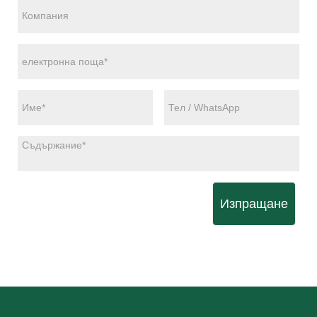
Изпращане